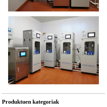
Produktuen kategoriak